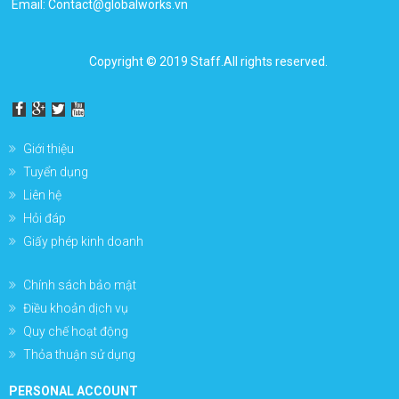
Email: Contact@globalworks.vn
Copyright © 2019 Staff.All rights reserved.
Giới thiệu
Tuyển dụng
Liên hệ
Hỏi đáp
Giấy phép kinh doanh
Chính sách bảo mật
Điều khoản dịch vụ
Quy chế hoạt động
Thỏa thuận sử dụng
PERSONAL ACCOUNT